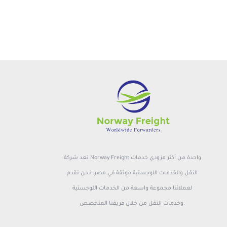
تعد شركة Norway Freight واحدة من أكثر مزودي خدمات
النقل والخدمات اللوجستية موثقة في مصر. نحن نقدم
لعملائنا مجموعة واسعة من الخدمات اللوجستية
وخدمات النقل من خلال فريقنا المتخصص.